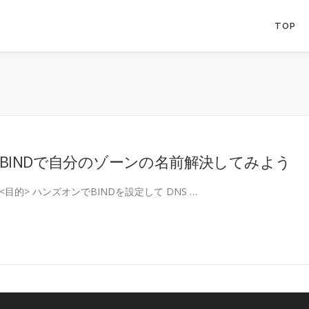
TOP
BINDで自分のゾーンの名前解決してみよう
<目的> ハンズオンでBINDを設定して DNS …