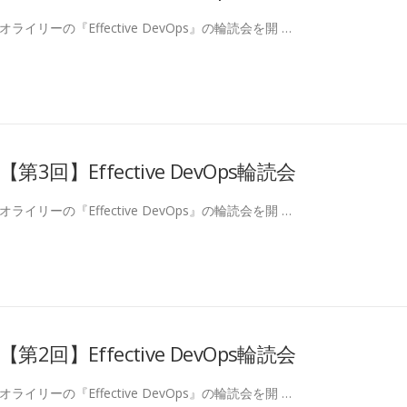
オライリーの『Effective DevOps』の輪読会を開 …
【第3回】Effective DevOps輪読会
オライリーの『Effective DevOps』の輪読会を開 …
【第2回】Effective DevOps輪読会
オライリーの『Effective DevOps』の輪読会を開 …